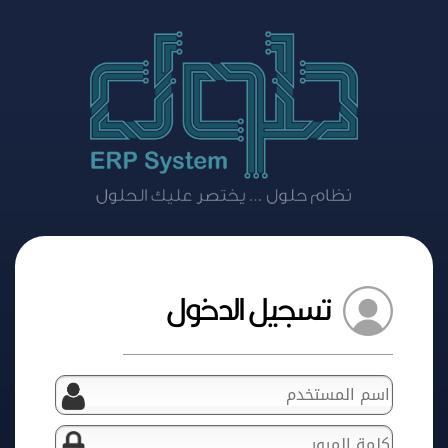
تسجيل الدخول